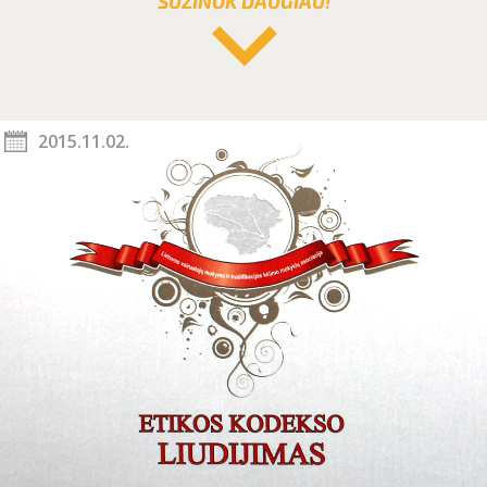
SUŽINOK DAUGIAU!
2015.11.02.