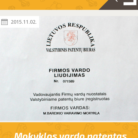
2015.11.02.
Mokyklos vardo patentas