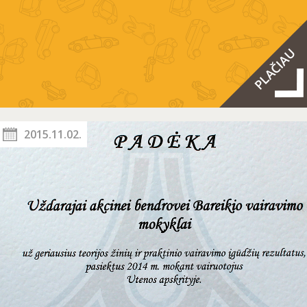
2015.11.02.