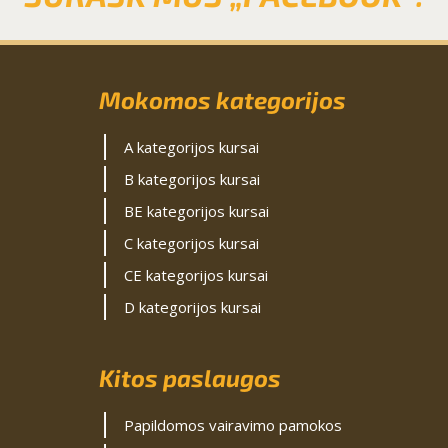
Mokomos kategorijos
A kategorijos kursai
B kategorijos kursai
BE kategorijos kursai
C kategorijos kursai
CE kategorijos kursai
D kategorijos kursai
Kitos paslaugos
Papildomos vairavimo pamokos