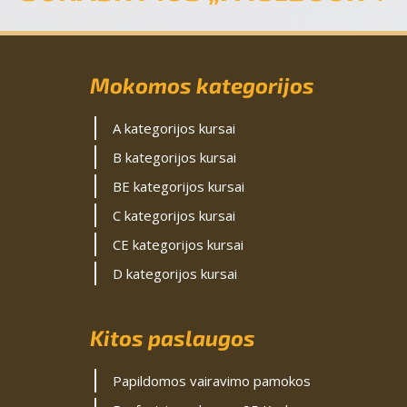
Mokomos kategorijos
A kategorijos kursai
B kategorijos kursai
BE kategorijos kursai
C kategorijos kursai
CE kategorijos kursai
D kategorijos kursai
Kitos paslaugos
Papildomos vairavimo pamokos