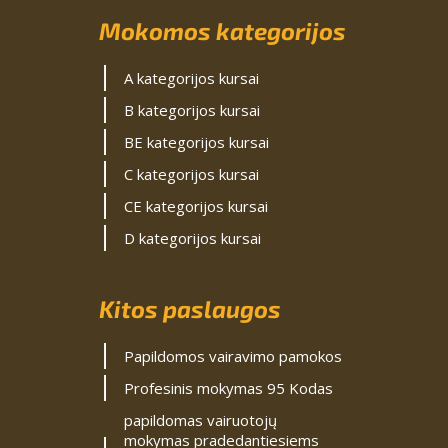
Mokomos kategorijos
A kategorijos kursai
B kategorijos kursai
BE kategorijos kursai
C kategorijos kursai
CE kategorijos kursai
D kategorijos kursai
Kitos paslaugos
Papildomos vairavimo pamokos
Profesinis mokymas 95 Kodas
papildomas vairuotojų
mokymas pradedantiesiems