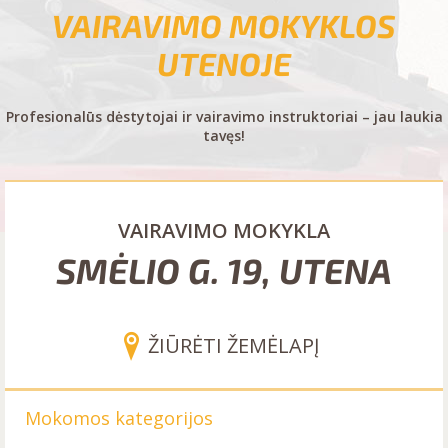
VAIRAVIMO MOKYKLOS
UTENOJE
Profesionalūs dėstytojai ir vairavimo instruktoriai – jau laukia
tavęs!
VAIRAVIMO MOKYKLA
SMĖLIO G. 19, UTENA
ŽIŪRĖTI ŽEMĖLAPĮ
Mokomos kategorijos